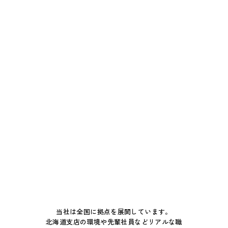
当社は全国に拠点を展開しています。
北海道支店の環境や先輩社員などリアルな職