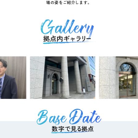
場の姿をご紹介します。